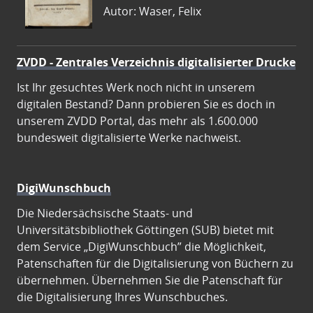
Autor: Waser, Felix
ZVDD - Zentrales Verzeichnis digitalisierter Drucke
Ist Ihr gesuchtes Werk noch nicht in unserem
digitalen Bestand? Dann probieren Sie es doch in
unserem ZVDD Portal, das mehr als 1.600.000
bundesweit digitalisierte Werke nachweist.
DigiWunschbuch
Die Niedersächsische Staats- und
Universitätsbibliothek Göttingen (SUB) bietet mit
dem Service „DigiWunschbuch” die Möglichkeit,
Patenschaften für die Digitalisierung von Büchern zu
übernehmen. Übernehmen Sie die Patenschaft für
die Digitalisierung Ihres Wunschbuches.