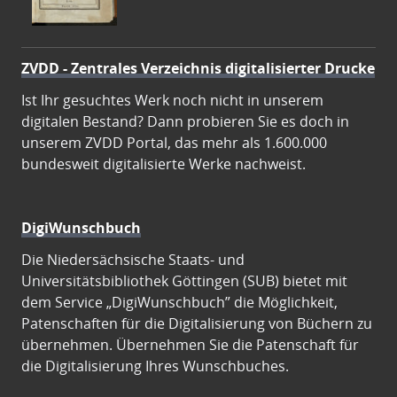
ZVDD - Zentrales Verzeichnis digitalisierter Drucke
Ist Ihr gesuchtes Werk noch nicht in unserem
digitalen Bestand? Dann probieren Sie es doch in
unserem ZVDD Portal, das mehr als 1.600.000
bundesweit digitalisierte Werke nachweist.
DigiWunschbuch
Die Niedersächsische Staats- und
Universitätsbibliothek Göttingen (SUB) bietet mit
dem Service „DigiWunschbuch” die Möglichkeit,
Patenschaften für die Digitalisierung von Büchern zu
übernehmen. Übernehmen Sie die Patenschaft für
die Digitalisierung Ihres Wunschbuches.