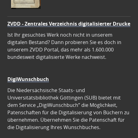
ZVDD - Zentrales Verzeichnis digitalisierter Drucke
Ist Ihr gesuchtes Werk noch nicht in unserem
digitalen Bestand? Dann probieren Sie es doch in
unserem ZVDD Portal, das mehr als 1.600.000
bundesweit digitalisierte Werke nachweist.
DigiWunschbuch
Die Niedersächsische Staats- und
Universitätsbibliothek Göttingen (SUB) bietet mit
dem Service „DigiWunschbuch” die Möglichkeit,
Patenschaften für die Digitalisierung von Büchern zu
übernehmen. Übernehmen Sie die Patenschaft für
die Digitalisierung Ihres Wunschbuches.