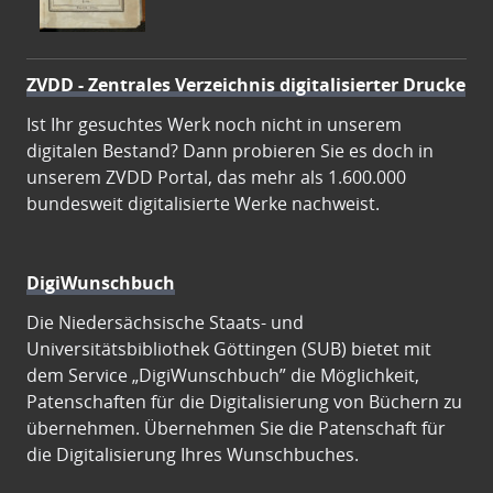
ZVDD - Zentrales Verzeichnis digitalisierter Drucke
Ist Ihr gesuchtes Werk noch nicht in unserem
digitalen Bestand? Dann probieren Sie es doch in
unserem ZVDD Portal, das mehr als 1.600.000
bundesweit digitalisierte Werke nachweist.
DigiWunschbuch
Die Niedersächsische Staats- und
Universitätsbibliothek Göttingen (SUB) bietet mit
dem Service „DigiWunschbuch” die Möglichkeit,
Patenschaften für die Digitalisierung von Büchern zu
übernehmen. Übernehmen Sie die Patenschaft für
die Digitalisierung Ihres Wunschbuches.