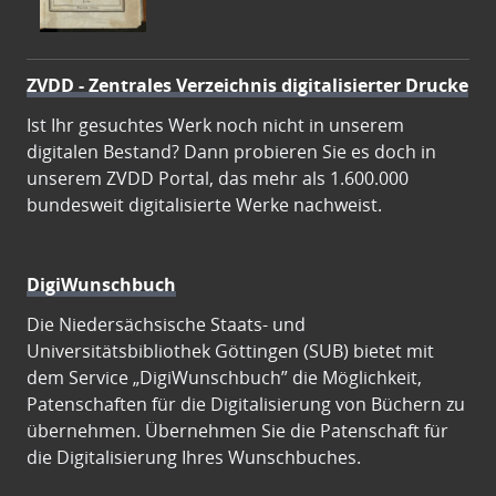
ZVDD - Zentrales Verzeichnis digitalisierter Drucke
Ist Ihr gesuchtes Werk noch nicht in unserem
digitalen Bestand? Dann probieren Sie es doch in
unserem ZVDD Portal, das mehr als 1.600.000
bundesweit digitalisierte Werke nachweist.
DigiWunschbuch
Die Niedersächsische Staats- und
Universitätsbibliothek Göttingen (SUB) bietet mit
dem Service „DigiWunschbuch” die Möglichkeit,
Patenschaften für die Digitalisierung von Büchern zu
übernehmen. Übernehmen Sie die Patenschaft für
die Digitalisierung Ihres Wunschbuches.