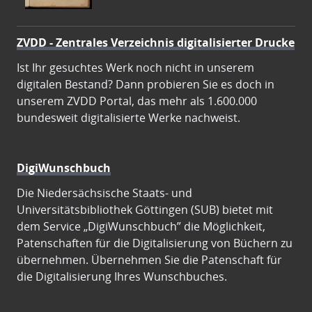
ZVDD - Zentrales Verzeichnis digitalisierter Drucke
Ist Ihr gesuchtes Werk noch nicht in unserem
digitalen Bestand? Dann probieren Sie es doch in
unserem ZVDD Portal, das mehr als 1.600.000
bundesweit digitalisierte Werke nachweist.
DigiWunschbuch
Die Niedersächsische Staats- und
Universitätsbibliothek Göttingen (SUB) bietet mit
dem Service „DigiWunschbuch” die Möglichkeit,
Patenschaften für die Digitalisierung von Büchern zu
übernehmen. Übernehmen Sie die Patenschaft für
die Digitalisierung Ihres Wunschbuches.