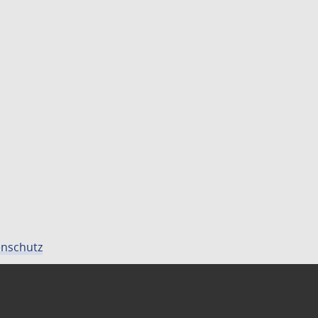
nschutz