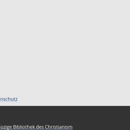
nschutz
üzige Bibliothek des Christianism