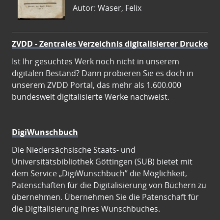
Autor: Waser, Felix
ZVDD - Zentrales Verzeichnis digitalisierter Drucke
Ist Ihr gesuchtes Werk noch nicht in unserem
digitalen Bestand? Dann probieren Sie es doch in
unserem ZVDD Portal, das mehr als 1.600.000
bundesweit digitalisierte Werke nachweist.
DigiWunschbuch
Die Niedersächsische Staats- und
Universitätsbibliothek Göttingen (SUB) bietet mit
dem Service „DigiWunschbuch” die Möglichkeit,
Patenschaften für die Digitalisierung von Büchern zu
übernehmen. Übernehmen Sie die Patenschaft für
die Digitalisierung Ihres Wunschbuches.