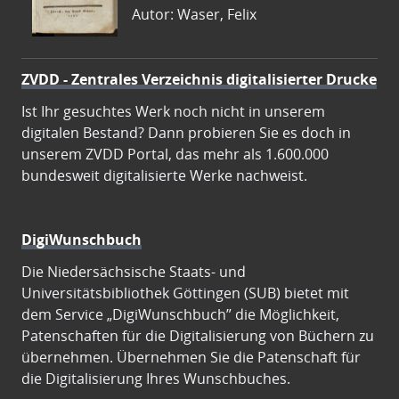
Autor: Waser, Felix
ZVDD - Zentrales Verzeichnis digitalisierter Drucke
Ist Ihr gesuchtes Werk noch nicht in unserem
digitalen Bestand? Dann probieren Sie es doch in
unserem ZVDD Portal, das mehr als 1.600.000
bundesweit digitalisierte Werke nachweist.
DigiWunschbuch
Die Niedersächsische Staats- und
Universitätsbibliothek Göttingen (SUB) bietet mit
dem Service „DigiWunschbuch” die Möglichkeit,
Patenschaften für die Digitalisierung von Büchern zu
übernehmen. Übernehmen Sie die Patenschaft für
die Digitalisierung Ihres Wunschbuches.