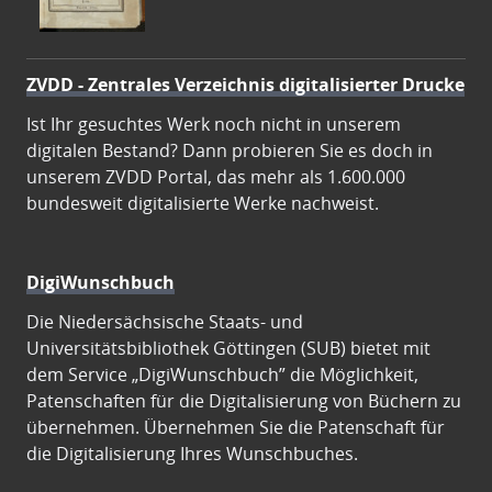
ZVDD - Zentrales Verzeichnis digitalisierter Drucke
Ist Ihr gesuchtes Werk noch nicht in unserem
digitalen Bestand? Dann probieren Sie es doch in
unserem ZVDD Portal, das mehr als 1.600.000
bundesweit digitalisierte Werke nachweist.
DigiWunschbuch
Die Niedersächsische Staats- und
Universitätsbibliothek Göttingen (SUB) bietet mit
dem Service „DigiWunschbuch” die Möglichkeit,
Patenschaften für die Digitalisierung von Büchern zu
übernehmen. Übernehmen Sie die Patenschaft für
die Digitalisierung Ihres Wunschbuches.