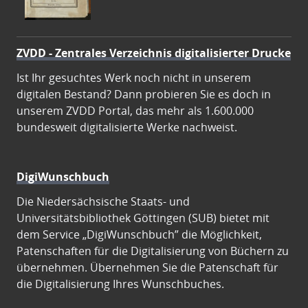
ZVDD - Zentrales Verzeichnis digitalisierter Drucke
Ist Ihr gesuchtes Werk noch nicht in unserem
digitalen Bestand? Dann probieren Sie es doch in
unserem ZVDD Portal, das mehr als 1.600.000
bundesweit digitalisierte Werke nachweist.
DigiWunschbuch
Die Niedersächsische Staats- und
Universitätsbibliothek Göttingen (SUB) bietet mit
dem Service „DigiWunschbuch” die Möglichkeit,
Patenschaften für die Digitalisierung von Büchern zu
übernehmen. Übernehmen Sie die Patenschaft für
die Digitalisierung Ihres Wunschbuches.