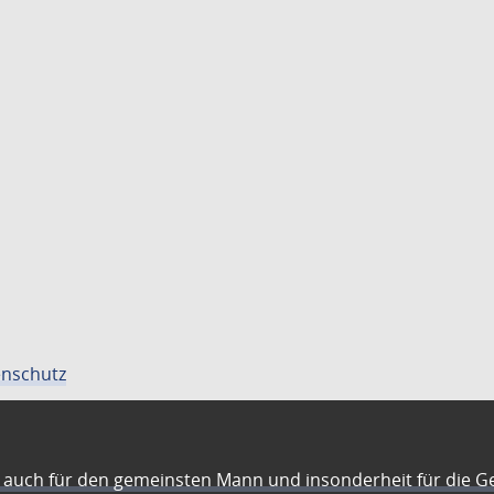
nschutz
auch für den gemeinsten Mann und insonderheit für die G