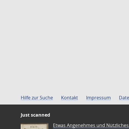
Hilfe zur Suche
Kontakt
Impressum
Date
Just scanned
Etwas Angenehmes und Nützliches 