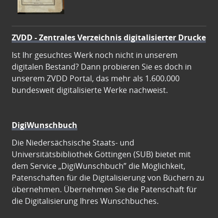
ZVDD - Zentrales Verzeichnis digitalisierter Drucke
Ist Ihr gesuchtes Werk noch nicht in unserem
digitalen Bestand? Dann probieren Sie es doch in
unserem ZVDD Portal, das mehr als 1.600.000
bundesweit digitalisierte Werke nachweist.
DigiWunschbuch
Die Niedersächsische Staats- und
Universitätsbibliothek Göttingen (SUB) bietet mit
dem Service „DigiWunschbuch” die Möglichkeit,
Patenschaften für die Digitalisierung von Büchern zu
übernehmen. Übernehmen Sie die Patenschaft für
die Digitalisierung Ihres Wunschbuches.