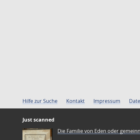
Hilfe zur Suche
Kontakt
Impressum
Date
Just scanned
Die Familie von Eden oder gemeinn