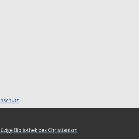
nschutz
üzige Bibliothek des Christianism