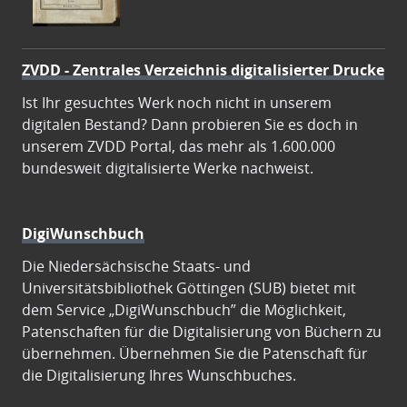
ZVDD - Zentrales Verzeichnis digitalisierter Drucke
Ist Ihr gesuchtes Werk noch nicht in unserem
digitalen Bestand? Dann probieren Sie es doch in
unserem ZVDD Portal, das mehr als 1.600.000
bundesweit digitalisierte Werke nachweist.
DigiWunschbuch
Die Niedersächsische Staats- und
Universitätsbibliothek Göttingen (SUB) bietet mit
dem Service „DigiWunschbuch” die Möglichkeit,
Patenschaften für die Digitalisierung von Büchern zu
übernehmen. Übernehmen Sie die Patenschaft für
die Digitalisierung Ihres Wunschbuches.