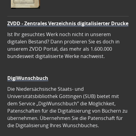
ZVDD - Zentrales Verzeichnis digitalisierter Drucke
Ist Ihr gesuchtes Werk noch nicht in unserem
digitalen Bestand? Dann probieren Sie es doch in
unserem ZVDD Portal, das mehr als 1.600.000
bundesweit digitalisierte Werke nachweist.
DigiWunschbuch
Die Niedersächsische Staats- und
Universitätsbibliothek Göttingen (SUB) bietet mit
dem Service „DigiWunschbuch” die Möglichkeit,
Patenschaften für die Digitalisierung von Büchern zu
übernehmen. Übernehmen Sie die Patenschaft für
die Digitalisierung Ihres Wunschbuches.