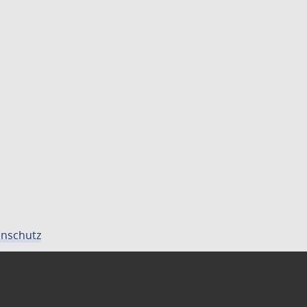
nschutz