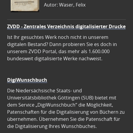
Autor: Waser, Felix
ZVDD - Zentrales Verzeichnis digitalisierter Drucke
Ist Ihr gesuchtes Werk noch nicht in unserem
digitalen Bestand? Dann probieren Sie es doch in
unserem ZVDD Portal, das mehr als 1.600.000
bundesweit digitalisierte Werke nachweist.
DigiWunschbuch
Die Niedersächsische Staats- und
Universitätsbibliothek Göttingen (SUB) bietet mit
dem Service „DigiWunschbuch” die Möglichkeit,
Patenschaften für die Digitalisierung von Büchern zu
übernehmen. Übernehmen Sie die Patenschaft für
die Digitalisierung Ihres Wunschbuches.