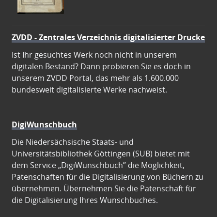
ZVDD - Zentrales Verzeichnis digitalisierter Drucke
Ist Ihr gesuchtes Werk noch nicht in unserem
digitalen Bestand? Dann probieren Sie es doch in
unserem ZVDD Portal, das mehr als 1.600.000
bundesweit digitalisierte Werke nachweist.
DigiWunschbuch
Die Niedersächsische Staats- und
Universitätsbibliothek Göttingen (SUB) bietet mit
dem Service „DigiWunschbuch” die Möglichkeit,
Patenschaften für die Digitalisierung von Büchern zu
übernehmen. Übernehmen Sie die Patenschaft für
die Digitalisierung Ihres Wunschbuches.