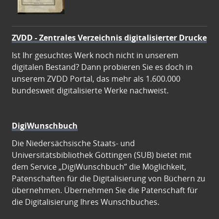
ZVDD - Zentrales Verzeichnis digitalisierter Drucke
Ist Ihr gesuchtes Werk noch nicht in unserem
digitalen Bestand? Dann probieren Sie es doch in
unserem ZVDD Portal, das mehr als 1.600.000
bundesweit digitalisierte Werke nachweist.
DigiWunschbuch
Die Niedersächsische Staats- und
Universitätsbibliothek Göttingen (SUB) bietet mit
dem Service „DigiWunschbuch” die Möglichkeit,
Patenschaften für die Digitalisierung von Büchern zu
übernehmen. Übernehmen Sie die Patenschaft für
die Digitalisierung Ihres Wunschbuches.