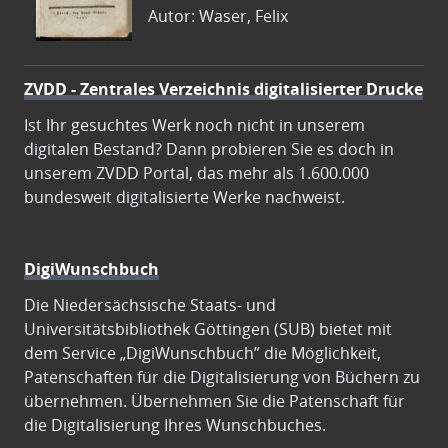
Autor: Waser, Felix
ZVDD - Zentrales Verzeichnis digitalisierter Drucke
Ist Ihr gesuchtes Werk noch nicht in unserem
digitalen Bestand? Dann probieren Sie es doch in
unserem ZVDD Portal, das mehr als 1.600.000
bundesweit digitalisierte Werke nachweist.
DigiWunschbuch
Die Niedersächsische Staats- und
Universitätsbibliothek Göttingen (SUB) bietet mit
dem Service „DigiWunschbuch” die Möglichkeit,
Patenschaften für die Digitalisierung von Büchern zu
übernehmen. Übernehmen Sie die Patenschaft für
die Digitalisierung Ihres Wunschbuches.