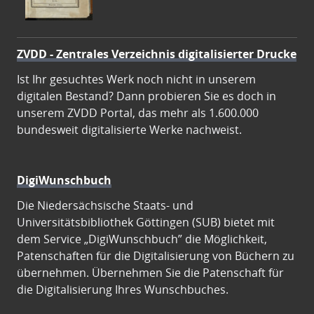
ZVDD - Zentrales Verzeichnis digitalisierter Drucke
Ist Ihr gesuchtes Werk noch nicht in unserem
digitalen Bestand? Dann probieren Sie es doch in
unserem ZVDD Portal, das mehr als 1.600.000
bundesweit digitalisierte Werke nachweist.
DigiWunschbuch
Die Niedersächsische Staats- und
Universitätsbibliothek Göttingen (SUB) bietet mit
dem Service „DigiWunschbuch” die Möglichkeit,
Patenschaften für die Digitalisierung von Büchern zu
übernehmen. Übernehmen Sie die Patenschaft für
die Digitalisierung Ihres Wunschbuches.