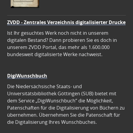
ZVDD - Zentrales Verzeichnis digitalisierter Drucke
Ist Ihr gesuchtes Werk noch nicht in unserem
digitalen Bestand? Dann probieren Sie es doch in
unserem ZVDD Portal, das mehr als 1.600.000
bundesweit digitalisierte Werke nachweist.
DigiWunschbuch
Die Niedersächsische Staats- und
Universitätsbibliothek Göttingen (SUB) bietet mit
dem Service „DigiWunschbuch” die Möglichkeit,
Patenschaften für die Digitalisierung von Büchern zu
übernehmen. Übernehmen Sie die Patenschaft für
die Digitalisierung Ihres Wunschbuches.