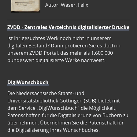
Autor: Waser, Felix
ZVDD - Zentrales Verzeichnis digitalisierter Drucke
Ist Ihr gesuchtes Werk noch nicht in unserem
digitalen Bestand? Dann probieren Sie es doch in
unserem ZVDD Portal, das mehr als 1.600.000
bundesweit digitalisierte Werke nachweist.
DigiWunschbuch
Die Niedersächsische Staats- und
Universitätsbibliothek Göttingen (SUB) bietet mit
dem Service „DigiWunschbuch” die Möglichkeit,
Patenschaften für die Digitalisierung von Büchern zu
übernehmen. Übernehmen Sie die Patenschaft für
die Digitalisierung Ihres Wunschbuches.