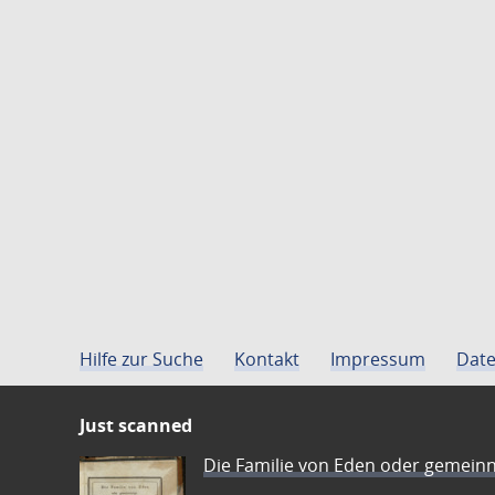
Hilfe zur Suche
Kontakt
Impressum
Date
Just scanned
Die Familie von Eden oder gemeinn