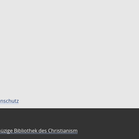
nschutz
üzige Bibliothek des Christianism