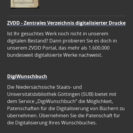
ZVDD - Zentrales Verzeichnis digitalisierter Drucke
Ist Ihr gesuchtes Werk noch nicht in unserem
digitalen Bestand? Dann probieren Sie es doch in
unserem ZVDD Portal, das mehr als 1.600.000
bundesweit digitalisierte Werke nachweist.
DigiWunschbuch
Die Niedersächsische Staats- und
Universitätsbibliothek Göttingen (SUB) bietet mit
dem Service „DigiWunschbuch” die Möglichkeit,
Patenschaften für die Digitalisierung von Büchern zu
übernehmen. Übernehmen Sie die Patenschaft für
die Digitalisierung Ihres Wunschbuches.