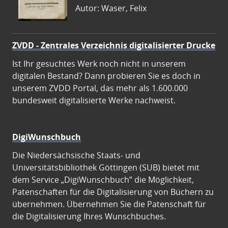
Autor: Waser, Felix
ZVDD - Zentrales Verzeichnis digitalisierter Drucke
Ist Ihr gesuchtes Werk noch nicht in unserem
digitalen Bestand? Dann probieren Sie es doch in
unserem ZVDD Portal, das mehr als 1.600.000
bundesweit digitalisierte Werke nachweist.
DigiWunschbuch
Die Niedersächsische Staats- und
Universitätsbibliothek Göttingen (SUB) bietet mit
dem Service „DigiWunschbuch” die Möglichkeit,
Patenschaften für die Digitalisierung von Büchern zu
übernehmen. Übernehmen Sie die Patenschaft für
die Digitalisierung Ihres Wunschbuches.