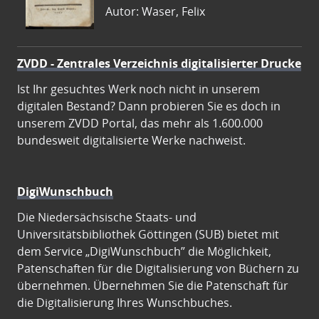
Autor: Waser, Felix
ZVDD - Zentrales Verzeichnis digitalisierter Drucke
Ist Ihr gesuchtes Werk noch nicht in unserem
digitalen Bestand? Dann probieren Sie es doch in
unserem ZVDD Portal, das mehr als 1.600.000
bundesweit digitalisierte Werke nachweist.
DigiWunschbuch
Die Niedersächsische Staats- und
Universitätsbibliothek Göttingen (SUB) bietet mit
dem Service „DigiWunschbuch” die Möglichkeit,
Patenschaften für die Digitalisierung von Büchern zu
übernehmen. Übernehmen Sie die Patenschaft für
die Digitalisierung Ihres Wunschbuches.