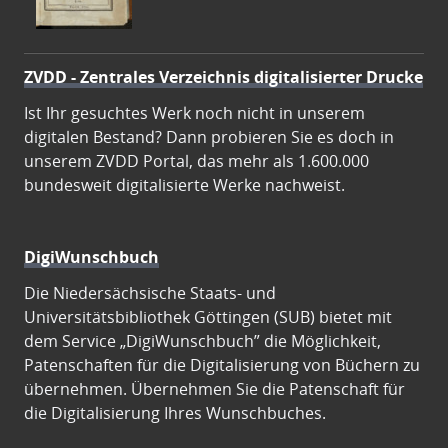
ZVDD - Zentrales Verzeichnis digitalisierter Drucke
Ist Ihr gesuchtes Werk noch nicht in unserem
digitalen Bestand? Dann probieren Sie es doch in
unserem ZVDD Portal, das mehr als 1.600.000
bundesweit digitalisierte Werke nachweist.
DigiWunschbuch
Die Niedersächsische Staats- und
Universitätsbibliothek Göttingen (SUB) bietet mit
dem Service „DigiWunschbuch” die Möglichkeit,
Patenschaften für die Digitalisierung von Büchern zu
übernehmen. Übernehmen Sie die Patenschaft für
die Digitalisierung Ihres Wunschbuches.