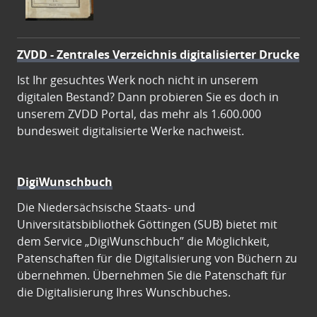
ZVDD - Zentrales Verzeichnis digitalisierter Drucke
Ist Ihr gesuchtes Werk noch nicht in unserem
digitalen Bestand? Dann probieren Sie es doch in
unserem ZVDD Portal, das mehr als 1.600.000
bundesweit digitalisierte Werke nachweist.
DigiWunschbuch
Die Niedersächsische Staats- und
Universitätsbibliothek Göttingen (SUB) bietet mit
dem Service „DigiWunschbuch” die Möglichkeit,
Patenschaften für die Digitalisierung von Büchern zu
übernehmen. Übernehmen Sie die Patenschaft für
die Digitalisierung Ihres Wunschbuches.