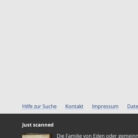
Hilfe zur Suche
Kontakt
Impressum
Date
Just scanned
Die Familie von Eden oder gemeinn