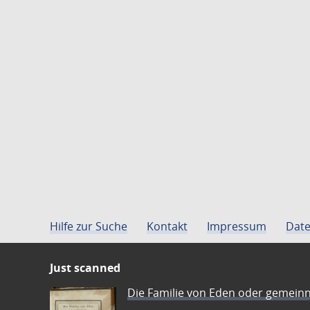
Hilfe zur Suche
Kontakt
Impressum
Date
Just scanned
Die Familie von Eden oder gemeinn