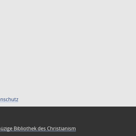
nschutz
üzige Bibliothek des Christianism