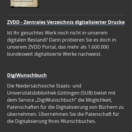
ZVDD - Zentrales Verzeichnis digitalisierter Drucke
Ist Ihr gesuchtes Werk noch nicht in unserem
digitalen Bestand? Dann probieren Sie es doch in
unserem ZVDD Portal, das mehr als 1.600.000
bundesweit digitalisierte Werke nachweist.
DigiWunschbuch
Die Niedersächsische Staats- und
Universitätsbibliothek Göttingen (SUB) bietet mit
dem Service „DigiWunschbuch” die Möglichkeit,
Patenschaften für die Digitalisierung von Büchern zu
übernehmen. Übernehmen Sie die Patenschaft für
die Digitalisierung Ihres Wunschbuches.