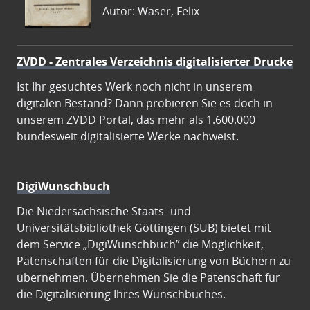
Autor: Waser, Felix
ZVDD - Zentrales Verzeichnis digitalisierter Drucke
Ist Ihr gesuchtes Werk noch nicht in unserem
digitalen Bestand? Dann probieren Sie es doch in
unserem ZVDD Portal, das mehr als 1.600.000
bundesweit digitalisierte Werke nachweist.
DigiWunschbuch
Die Niedersächsische Staats- und
Universitätsbibliothek Göttingen (SUB) bietet mit
dem Service „DigiWunschbuch” die Möglichkeit,
Patenschaften für die Digitalisierung von Büchern zu
übernehmen. Übernehmen Sie die Patenschaft für
die Digitalisierung Ihres Wunschbuches.