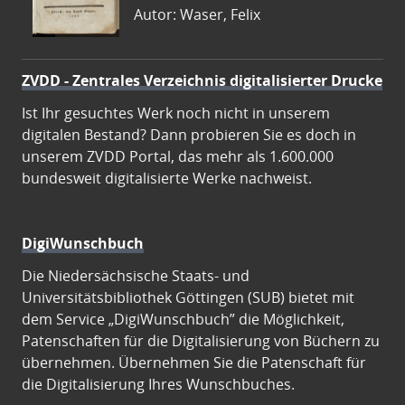
Autor: Waser, Felix
ZVDD - Zentrales Verzeichnis digitalisierter Drucke
Ist Ihr gesuchtes Werk noch nicht in unserem
digitalen Bestand? Dann probieren Sie es doch in
unserem ZVDD Portal, das mehr als 1.600.000
bundesweit digitalisierte Werke nachweist.
DigiWunschbuch
Die Niedersächsische Staats- und
Universitätsbibliothek Göttingen (SUB) bietet mit
dem Service „DigiWunschbuch” die Möglichkeit,
Patenschaften für die Digitalisierung von Büchern zu
übernehmen. Übernehmen Sie die Patenschaft für
die Digitalisierung Ihres Wunschbuches.