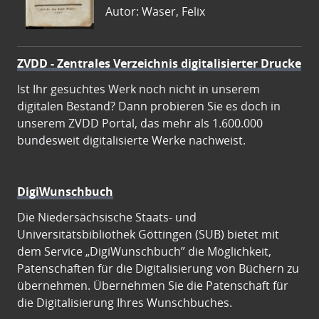
Autor: Waser, Felix
ZVDD - Zentrales Verzeichnis digitalisierter Drucke
Ist Ihr gesuchtes Werk noch nicht in unserem
digitalen Bestand? Dann probieren Sie es doch in
unserem ZVDD Portal, das mehr als 1.600.000
bundesweit digitalisierte Werke nachweist.
DigiWunschbuch
Die Niedersächsische Staats- und
Universitätsbibliothek Göttingen (SUB) bietet mit
dem Service „DigiWunschbuch” die Möglichkeit,
Patenschaften für die Digitalisierung von Büchern zu
übernehmen. Übernehmen Sie die Patenschaft für
die Digitalisierung Ihres Wunschbuches.