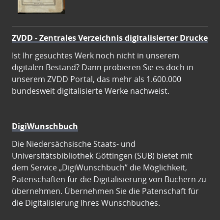
ZVDD - Zentrales Verzeichnis digitalisierter Drucke
Ist Ihr gesuchtes Werk noch nicht in unserem
digitalen Bestand? Dann probieren Sie es doch in
unserem ZVDD Portal, das mehr als 1.600.000
bundesweit digitalisierte Werke nachweist.
DigiWunschbuch
Die Niedersächsische Staats- und
Universitätsbibliothek Göttingen (SUB) bietet mit
dem Service „DigiWunschbuch” die Möglichkeit,
Patenschaften für die Digitalisierung von Büchern zu
übernehmen. Übernehmen Sie die Patenschaft für
die Digitalisierung Ihres Wunschbuches.