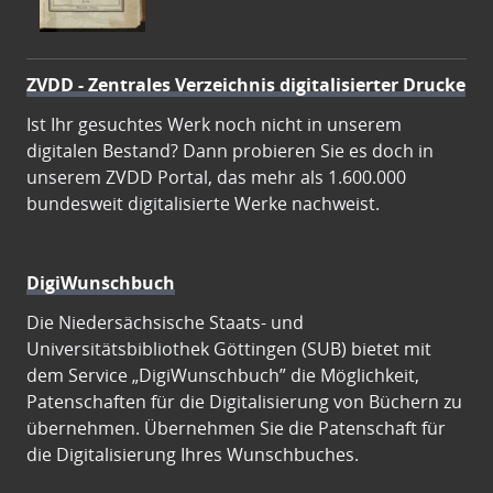
ZVDD - Zentrales Verzeichnis digitalisierter Drucke
Ist Ihr gesuchtes Werk noch nicht in unserem
digitalen Bestand? Dann probieren Sie es doch in
unserem ZVDD Portal, das mehr als 1.600.000
bundesweit digitalisierte Werke nachweist.
DigiWunschbuch
Die Niedersächsische Staats- und
Universitätsbibliothek Göttingen (SUB) bietet mit
dem Service „DigiWunschbuch” die Möglichkeit,
Patenschaften für die Digitalisierung von Büchern zu
übernehmen. Übernehmen Sie die Patenschaft für
die Digitalisierung Ihres Wunschbuches.