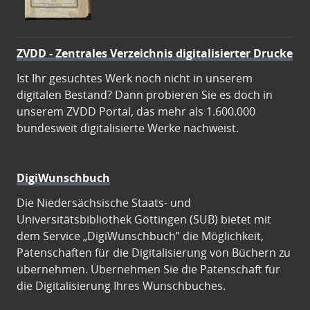
ZVDD - Zentrales Verzeichnis digitalisierter Drucke
Ist Ihr gesuchtes Werk noch nicht in unserem
digitalen Bestand? Dann probieren Sie es doch in
unserem ZVDD Portal, das mehr als 1.600.000
bundesweit digitalisierte Werke nachweist.
DigiWunschbuch
Die Niedersächsische Staats- und
Universitätsbibliothek Göttingen (SUB) bietet mit
dem Service „DigiWunschbuch” die Möglichkeit,
Patenschaften für die Digitalisierung von Büchern zu
übernehmen. Übernehmen Sie die Patenschaft für
die Digitalisierung Ihres Wunschbuches.