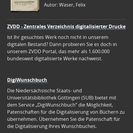
Autor: Waser, Felix
ZVDD - Zentrales Verzeichnis digitalisierter Drucke
Ist Ihr gesuchtes Werk noch nicht in unserem
digitalen Bestand? Dann probieren Sie es doch in
unserem ZVDD Portal, das mehr als 1.600.000
bundesweit digitalisierte Werke nachweist.
DigiWunschbuch
Die Niedersächsische Staats- und
Universitätsbibliothek Göttingen (SUB) bietet mit
dem Service „DigiWunschbuch” die Möglichkeit,
Patenschaften für die Digitalisierung von Büchern zu
übernehmen. Übernehmen Sie die Patenschaft für
die Digitalisierung Ihres Wunschbuches.