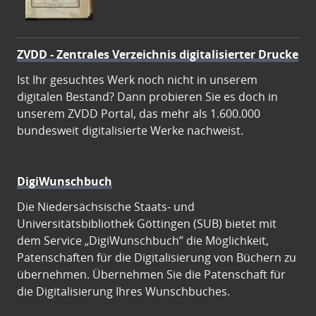
ZVDD - Zentrales Verzeichnis digitalisierter Drucke
Ist Ihr gesuchtes Werk noch nicht in unserem
digitalen Bestand? Dann probieren Sie es doch in
unserem ZVDD Portal, das mehr als 1.600.000
bundesweit digitalisierte Werke nachweist.
DigiWunschbuch
Die Niedersächsische Staats- und
Universitätsbibliothek Göttingen (SUB) bietet mit
dem Service „DigiWunschbuch” die Möglichkeit,
Patenschaften für die Digitalisierung von Büchern zu
übernehmen. Übernehmen Sie die Patenschaft für
die Digitalisierung Ihres Wunschbuches.