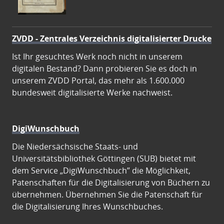
ZVDD - Zentrales Verzeichnis digitalisierter Drucke
Ist Ihr gesuchtes Werk noch nicht in unserem
digitalen Bestand? Dann probieren Sie es doch in
unserem ZVDD Portal, das mehr als 1.600.000
bundesweit digitalisierte Werke nachweist.
DigiWunschbuch
Die Niedersächsische Staats- und
Universitätsbibliothek Göttingen (SUB) bietet mit
dem Service „DigiWunschbuch” die Möglichkeit,
Patenschaften für die Digitalisierung von Büchern zu
übernehmen. Übernehmen Sie die Patenschaft für
die Digitalisierung Ihres Wunschbuches.