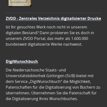
ZVDD - Zentrales Verzeichnis digitalisierter Drucke
Ist Ihr gesuchtes Werk noch nicht in unserem
digitalen Bestand? Dann probieren Sie es doch in
unserem ZVDD Portal, das mehr als 1.600.000
bundesweit digitalisierte Werke nachweist.
DigiWunschbuch
Die Niedersächsische Staats- und
Universitätsbibliothek Göttingen (SUB) bietet mit
dem Service „DigiWunschbuch” die Möglichkeit,
Patenschaften für die Digitalisierung von Büchern zu
übernehmen. Übernehmen Sie die Patenschaft für
die Digitalisierung Ihres Wunschbuches.