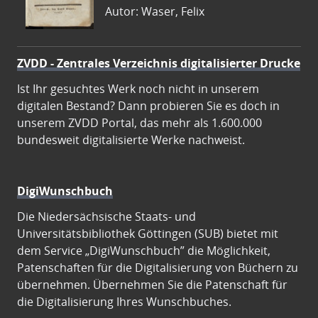
Autor: Waser, Felix
ZVDD - Zentrales Verzeichnis digitalisierter Drucke
Ist Ihr gesuchtes Werk noch nicht in unserem
digitalen Bestand? Dann probieren Sie es doch in
unserem ZVDD Portal, das mehr als 1.600.000
bundesweit digitalisierte Werke nachweist.
DigiWunschbuch
Die Niedersächsische Staats- und
Universitätsbibliothek Göttingen (SUB) bietet mit
dem Service „DigiWunschbuch” die Möglichkeit,
Patenschaften für die Digitalisierung von Büchern zu
übernehmen. Übernehmen Sie die Patenschaft für
die Digitalisierung Ihres Wunschbuches.