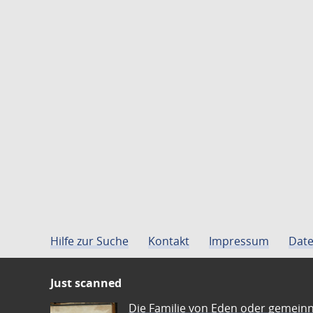
Hilfe zur Suche
Kontakt
Impressum
Date
Just scanned
Die Familie von Eden oder gemeinn