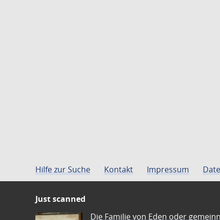
Hilfe zur Suche
Kontakt
Impressum
Date
Just scanned
Die Familie von Eden oder gemeinn