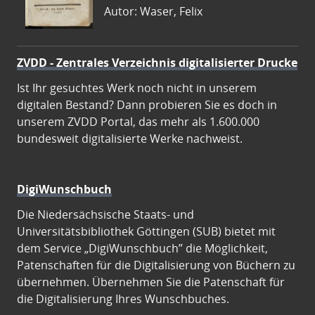
Autor: Waser, Felix
ZVDD - Zentrales Verzeichnis digitalisierter Drucke
Ist Ihr gesuchtes Werk noch nicht in unserem
digitalen Bestand? Dann probieren Sie es doch in
unserem ZVDD Portal, das mehr als 1.600.000
bundesweit digitalisierte Werke nachweist.
DigiWunschbuch
Die Niedersächsische Staats- und
Universitätsbibliothek Göttingen (SUB) bietet mit
dem Service „DigiWunschbuch” die Möglichkeit,
Patenschaften für die Digitalisierung von Büchern zu
übernehmen. Übernehmen Sie die Patenschaft für
die Digitalisierung Ihres Wunschbuches.