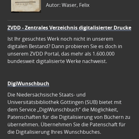
Autor: Waser, Felix
ZVDD - Zentrales Verzeichnis digitalisierter Drucke
Ist Ihr gesuchtes Werk noch nicht in unserem
digitalen Bestand? Dann probieren Sie es doch in
unserem ZVDD Portal, das mehr als 1.600.000
bundesweit digitalisierte Werke nachweist.
DigiWunschbuch
Die Niedersächsische Staats- und
Universitätsbibliothek Göttingen (SUB) bietet mit
dem Service „DigiWunschbuch” die Möglichkeit,
Patenschaften für die Digitalisierung von Büchern zu
übernehmen. Übernehmen Sie die Patenschaft für
die Digitalisierung Ihres Wunschbuches.