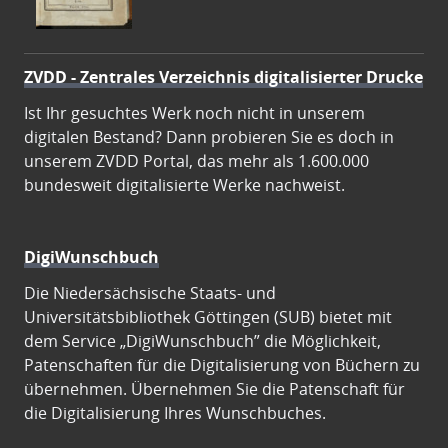
ZVDD - Zentrales Verzeichnis digitalisierter Drucke
Ist Ihr gesuchtes Werk noch nicht in unserem
digitalen Bestand? Dann probieren Sie es doch in
unserem ZVDD Portal, das mehr als 1.600.000
bundesweit digitalisierte Werke nachweist.
DigiWunschbuch
Die Niedersächsische Staats- und
Universitätsbibliothek Göttingen (SUB) bietet mit
dem Service „DigiWunschbuch” die Möglichkeit,
Patenschaften für die Digitalisierung von Büchern zu
übernehmen. Übernehmen Sie die Patenschaft für
die Digitalisierung Ihres Wunschbuches.